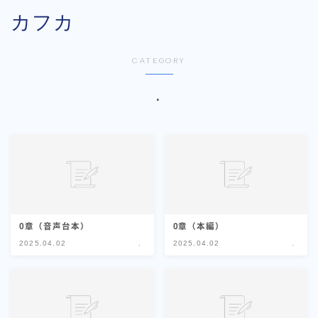
カフカ
CATEGORY
.
0章（音声台本）
0章（本編）
2025.04.02
.
2025.04.02
.